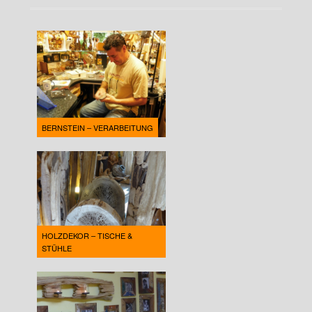
BERNSTEIN – VERARBEITUNG
HOLZDEKOR – TISCHE &
STÜHLE