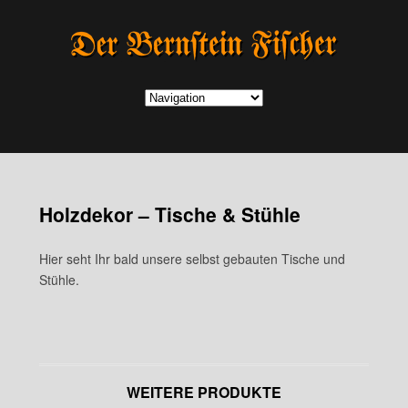
Holzdekor – Tische & Stühle
Hier seht Ihr bald unsere selbst gebauten Tische und
Stühle.
WEITERE PRODUKTE